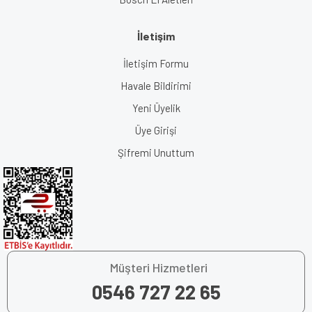
İletişim
İletişim Formu
Havale Bildirimi
Yeni Üyelik
Üye Girişi
Şifremi Unuttum
Müşteri Hizmetleri
0546 727 22 65