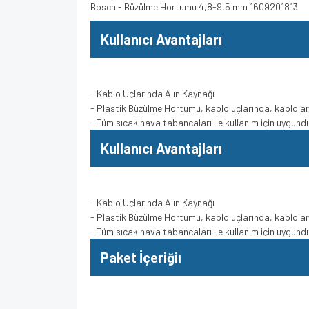
Bosch - Büzülme Hortumu 4,8-9,5 mm 1609201813
Kullanıcı Avantajları
- Kablo Uçlarında Alın Kaynağı
- Plastik Büzülme Hortumu, kablo uçlarında, kablolar
- Tüm sıcak hava tabancaları ile kullanım için uygund
Kullanıcı Avantajları
- Kablo Uçlarında Alın Kaynağı
- Plastik Büzülme Hortumu, kablo uçlarında, kablolar
- Tüm sıcak hava tabancaları ile kullanım için uygund
Paket İçeriğiı