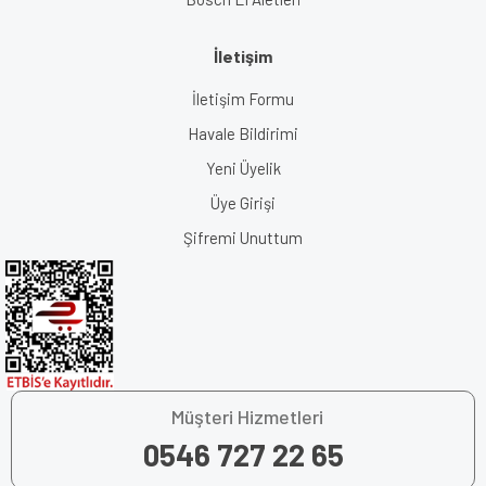
İletişim
İletişim Formu
Havale Bildirimi
Yeni Üyelik
Üye Girişi
Şifremi Unuttum
Müşteri Hizmetleri
0546 727 22 65