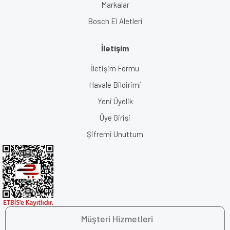
Markalar
Bosch El Aletleri
İletişim
İletişim Formu
Havale Bildirimi
Yeni Üyelik
Üye Girişi
Şifremi Unuttum
Müşteri Hizmetleri