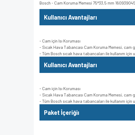
Bosch - Cam Koruma Memesi 75*33,5 mm 16093904
Kullanıcı Avantajları
- Cam için Isı Koruması
- Sıcak Hava Tabancası Cam Koruma Memesi, cam gibi 
- Tüm Bosch sıcak hava tabancaları ile kullanım için
Kullanıcı Avantajları
- Cam için Isı Koruması
- Sıcak Hava Tabancası Cam Koruma Memesi, cam gibi 
- Tüm Bosch sıcak hava tabancaları ile kullanım için
Paket İçeriğiı