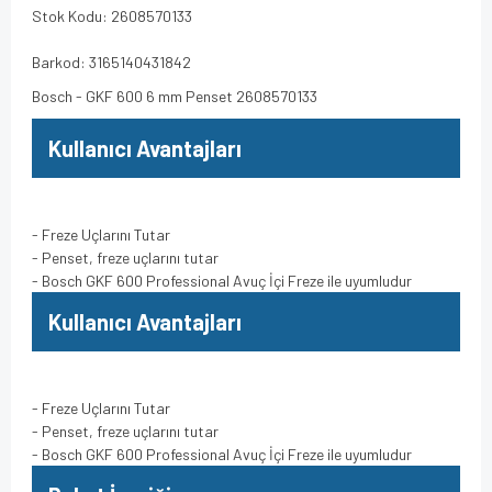
Stok Kodu: 2608570133
Barkod: 3165140431842
Bosch - GKF 600 6 mm Penset 2608570133
Kullanıcı Avantajları
- Freze Uçlarını Tutar
- Penset, freze uçlarını tutar
- Bosch GKF 600 Professional Avuç İçi Freze ile uyumludur
Kullanıcı Avantajları
- Freze Uçlarını Tutar
- Penset, freze uçlarını tutar
- Bosch GKF 600 Professional Avuç İçi Freze ile uyumludur