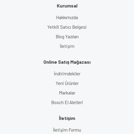
Kurumsal
Gönder
Hakkımızda
Yetkili Satıcı Belgesi
Blog Yazıları
İletişim
Online Satış Mağazası
İndirimdekiler
Yeni Ürünler
Markalar
Bosch El Aletleri
İletişim
İletişim Formu