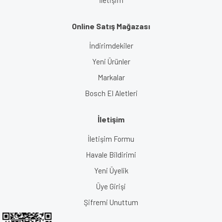
Online Satış Mağazası
İndirimdekiler
Yeni Ürünler
Markalar
Bosch El Aletleri
İletişim
İletişim Formu
Havale Bildirimi
Yeni Üyelik
Üye Girişi
Şifremi Unuttum