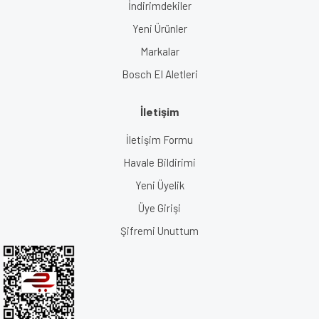
İndirimdekiler
Yeni Ürünler
Markalar
Bosch El Aletleri
İletişim
İletişim Formu
Havale Bildirimi
Yeni Üyelik
Üye Girişi
Şifremi Unuttum