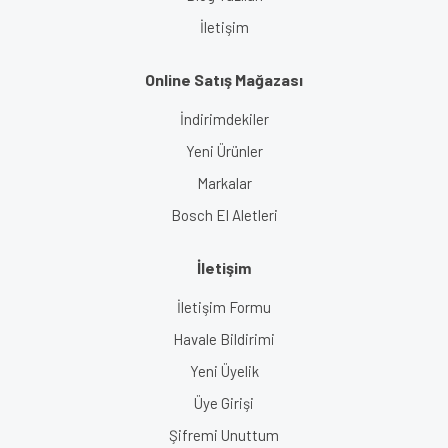
İletişim
Online Satış Mağazası
İndirimdekiler
Yeni Ürünler
Markalar
Bosch El Aletleri
İletişim
İletişim Formu
Havale Bildirimi
Yeni Üyelik
Üye Girişi
Şifremi Unuttum