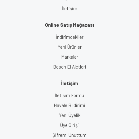
İletişim
Online Satış Mağazası
İndirimdekiler
Yeni Ürünler
Markalar
Bosch El Aletleri
İletişim
İletişim Formu
Havale Bildirimi
Yeni Üyelik
Üye Girişi
Şifremi Unuttum