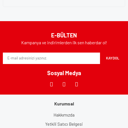
E-BÜLTEN
Kampanya ve indirimlerden ilk sen haberdar ol!
KAYDOL
Sosyal Medya
Kurumsal
Hakkımızda
Yetkili Satıcı Belgesi