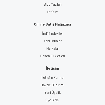
Blog Yazıları
İletişim
Online Satış Mağazası
İndirimdekiler
Yeni Ürünler
Markalar
Bosch El Aletleri
İletişim
İletişim Formu
Havale Bildirimi
Yeni Üyelik
Üye Girişi