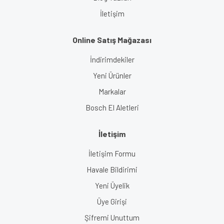
İletişim
Online Satış Mağazası
İndirimdekiler
Yeni Ürünler
Markalar
Bosch El Aletleri
İletişim
İletişim Formu
Havale Bildirimi
Yeni Üyelik
Üye Girişi
Şifremi Unuttum