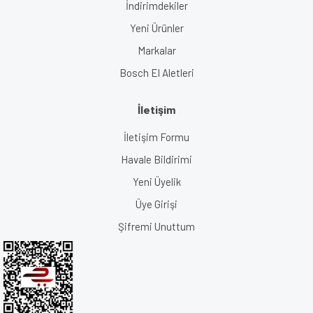
İndirimdekiler
Yeni Ürünler
Markalar
Bosch El Aletleri
İletişim
İletişim Formu
Havale Bildirimi
Yeni Üyelik
Üye Girişi
Şifremi Unuttum