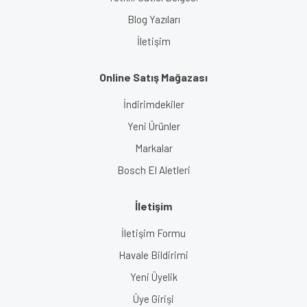
Blog Yazıları
İletişim
Online Satış Mağazası
İndirimdekiler
Yeni Ürünler
Markalar
Bosch El Aletleri
İletişim
İletişim Formu
Havale Bildirimi
Yeni Üyelik
Üye Girişi