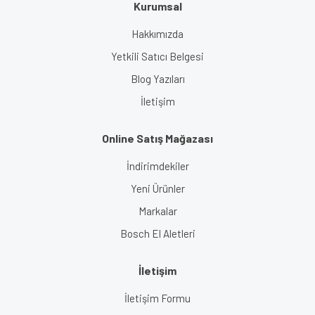
Kurumsal
Gönder
Hakkımızda
Yetkili Satıcı Belgesi
Blog Yazıları
İletişim
Online Satış Mağazası
İndirimdekiler
Yeni Ürünler
Markalar
Bosch El Aletleri
İletişim
İletişim Formu