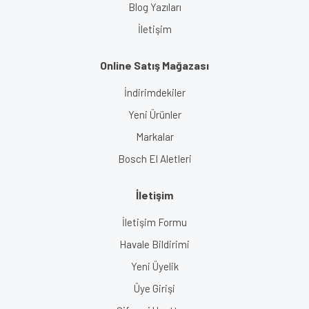
Blog Yazıları
İletişim
Online Satış Mağazası
İndirimdekiler
Yeni Ürünler
Markalar
Bosch El Aletleri
İletişim
İletişim Formu
Havale Bildirimi
Yeni Üyelik
Üye Girişi