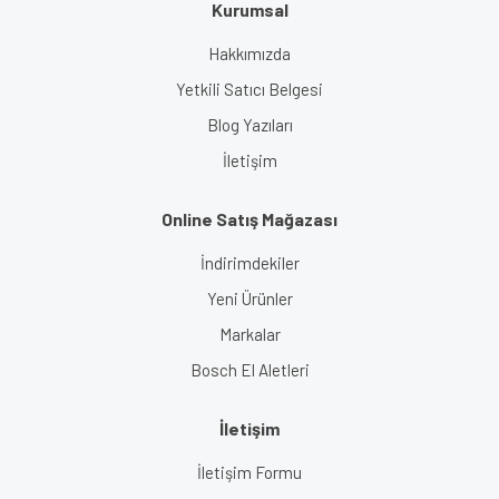
Kurumsal
Gönder
Hakkımızda
Yetkili Satıcı Belgesi
Blog Yazıları
İletişim
Online Satış Mağazası
İndirimdekiler
Yeni Ürünler
Markalar
Bosch El Aletleri
İletişim
İletişim Formu