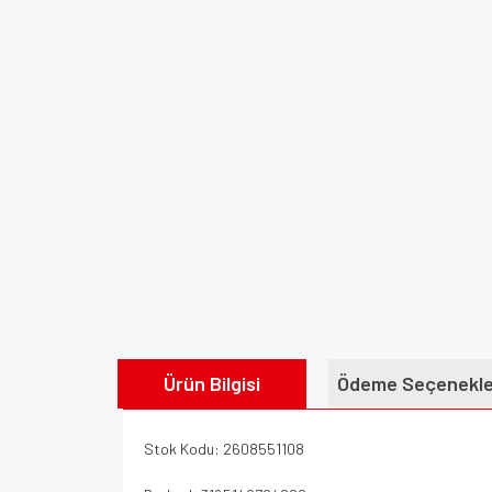
Ürün Bilgisi
Ödeme Seçenekle
Stok Kodu: 2608551108