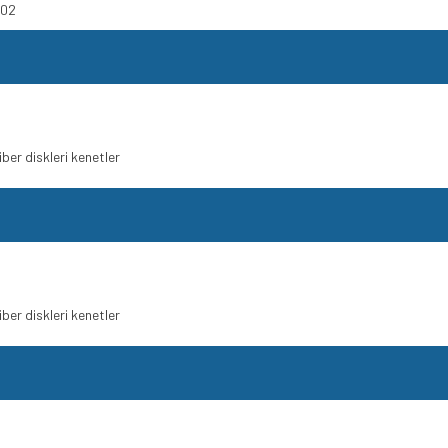
002
ber diskleri kenetler
ber diskleri kenetler