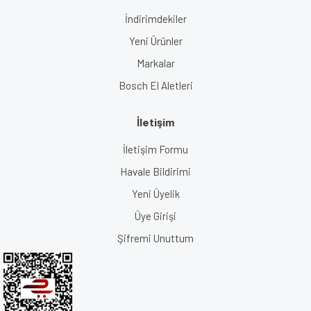
İndirimdekiler
Yeni Ürünler
Markalar
Bosch El Aletleri
İletişim
İletişim Formu
Havale Bildirimi
Yeni Üyelik
Üye Girişi
Şifremi Unuttum