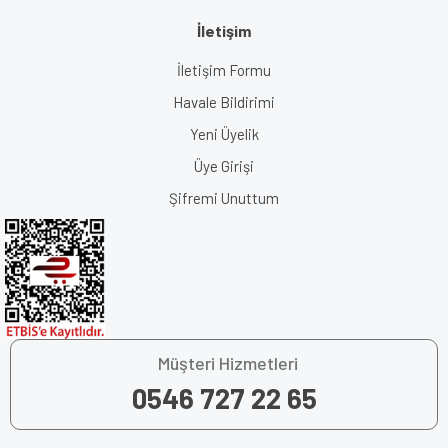
İletişim
İletişim Formu
Havale Bildirimi
Yeni Üyelik
Üye Girişi
Şifremi Unuttum
Müşteri Hizmetleri
0546 727 22 65