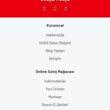
Kurumsal
Gönder
Hakkımızda
Yetkili Satıcı Belgesi
Blog Yazıları
İletişim
Online Satış Mağazası
İndirimdekiler
Yeni Ürünler
Markalar
Bosch El Aletleri