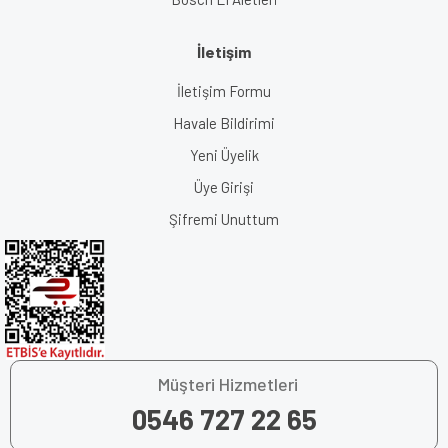
İletişim
İletişim Formu
Havale Bildirimi
Yeni Üyelik
Üye Girişi
Şifremi Unuttum
Müşteri Hizmetleri
0546 727 22 65