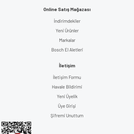
Online Satış Mağazası
İndirimdekiler
Yeni Ürünler
Markalar
Bosch El Aletleri
İletişim
İletişim Formu
Havale Bildirimi
Yeni Üyelik
Üye Girişi
Şifremi Unuttum