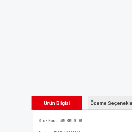
Ürün Bilgisi
Ödeme Seçenekle
Stok Kodu: 3608601006