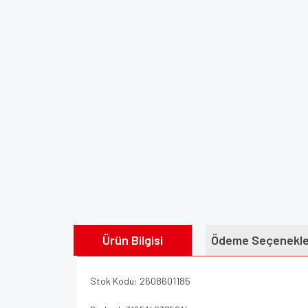
Ürün Bilgisi
Ödeme Seçenekle
Stok Kodu: 2608601185