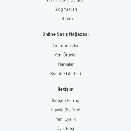
Blog Yazıları
İletişim
Online Satış Mağazası
İndirimdekiler
Yeni Ürünler
Markalar
Bosch El Aletleri
İletişim
İletişim Formu
Havale Bildirimi
Yeni Üyelik
Üye Girişi