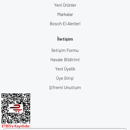
Yeni Ürünler
Markalar
Bosch El Aletleri
İletişim
İletişim Formu
Havale Bildirimi
Yeni Üyelik
Üye Girişi
Şifremi Unuttum