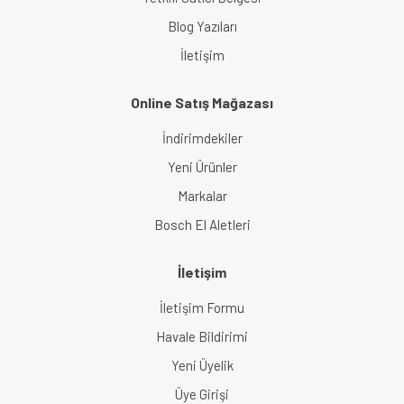
Blog Yazıları
İletişim
Online Satış Mağazası
İndirimdekiler
Yeni Ürünler
Markalar
Bosch El Aletleri
İletişim
İletişim Formu
Havale Bildirimi
Yeni Üyelik
Üye Girişi