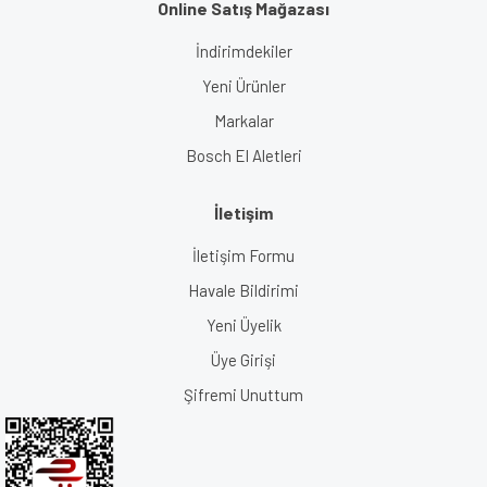
Online Satış Mağazası
İndirimdekiler
Yeni Ürünler
Markalar
Bosch El Aletleri
İletişim
İletişim Formu
Havale Bildirimi
Yeni Üyelik
Üye Girişi
Şifremi Unuttum