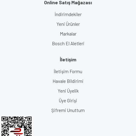
Online Satış Mağazası
İndirimdekiler
Yeni Ürünler
Markalar
Bosch El Aletleri
İletişim
İletişim Formu
Havale Bildirimi
Yeni Üyelik
Üye Girişi
Şifremi Unuttum