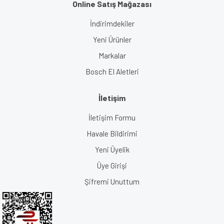
Online Satış Mağazası
İndirimdekiler
Yeni Ürünler
Markalar
Bosch El Aletleri
İletişim
İletişim Formu
Havale Bildirimi
Yeni Üyelik
Üye Girişi
Şifremi Unuttum