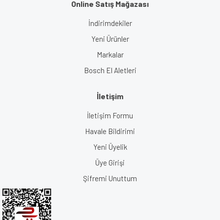
Online Satış Mağazası
İndirimdekiler
Yeni Ürünler
Markalar
Bosch El Aletleri
İletişim
İletişim Formu
Havale Bildirimi
Yeni Üyelik
Üye Girişi
Şifremi Unuttum