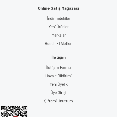
Online Satış Mağazası
İndirimdekiler
Yeni Ürünler
Markalar
Bosch El Aletleri
İletişim
İletişim Formu
Havale Bildirimi
Yeni Üyelik
Üye Girişi
Şifremi Unuttum