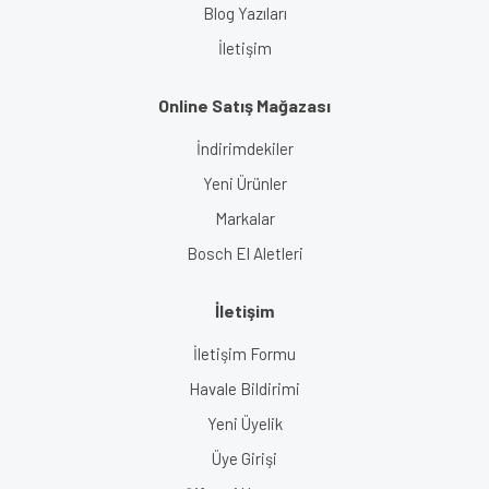
Blog Yazıları
İletişim
Online Satış Mağazası
İndirimdekiler
Yeni Ürünler
Markalar
Bosch El Aletleri
İletişim
İletişim Formu
Havale Bildirimi
Yeni Üyelik
Üye Girişi