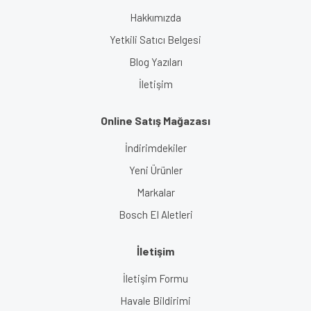
Hakkımızda
Yetkili Satıcı Belgesi
Blog Yazıları
İletişim
Online Satış Mağazası
İndirimdekiler
Yeni Ürünler
Markalar
Bosch El Aletleri
İletişim
İletişim Formu
Havale Bildirimi