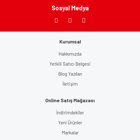
Sosyal Medya
Gönder
Kurumsal
Hakkımızda
Yetkili Satıcı Belgesi
Blog Yazıları
İletişim
Online Satış Mağazası
İndirimdekiler
Yeni Ürünler
Markalar