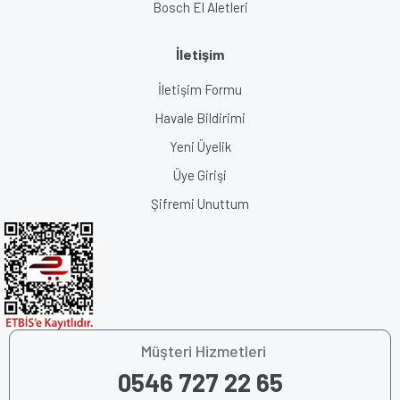
Bosch El Aletleri
İletişim
İletişim Formu
Havale Bildirimi
Yeni Üyelik
Üye Girişi
Şifremi Unuttum
Müşteri Hizmetleri
0546 727 22 65