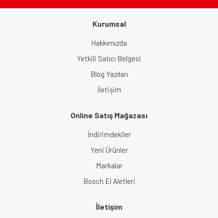
Kurumsal
Gönder
Hakkımızda
Yetkili Satıcı Belgesi
Blog Yazıları
İletişim
Online Satış Mağazası
İndirimdekiler
Yeni Ürünler
Markalar
Bosch El Aletleri
İletişim