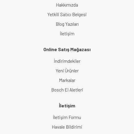
Hakkımızda
Yetkili Satıcı Belgesi
Blog Yazıları
İletişim
Online Satış Mağazası
İndirimdekiler
Yeni Ürünler
Markalar
Bosch El Aletleri
İletişim
İletişim Formu
Havale Bildirimi