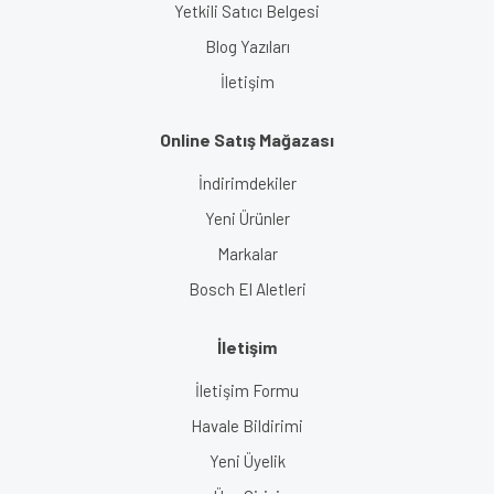
Yetkili Satıcı Belgesi
Blog Yazıları
İletişim
Online Satış Mağazası
İndirimdekiler
Yeni Ürünler
Markalar
Bosch El Aletleri
İletişim
İletişim Formu
Havale Bildirimi
Yeni Üyelik