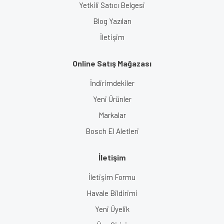
Yetkili Satıcı Belgesi
Blog Yazıları
İletişim
Online Satış Mağazası
İndirimdekiler
Yeni Ürünler
Markalar
Bosch El Aletleri
İletişim
İletişim Formu
Havale Bildirimi
Yeni Üyelik