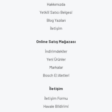
Hakkımızda
Yetkili Satıcı Belgesi
Blog Yazıları
İletişim
Online Satış Mağazası
İndirimdekiler
Yeni Ürünler
Markalar
Bosch El Aletleri
İletişim
İletişim Formu
Havale Bildirimi