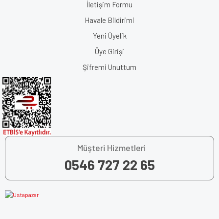
İletişim Formu
Havale Bildirimi
Yeni Üyelik
Üye Girişi
Şifremi Unuttum
Müşteri Hizmetleri
0546 727 22 65