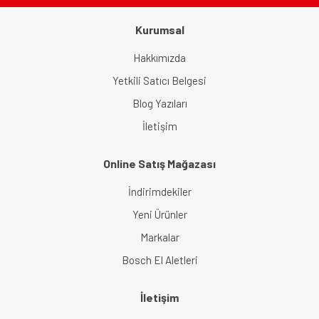
Gönder
Kurumsal
Hakkımızda
Yetkili Satıcı Belgesi
Blog Yazıları
İletişim
Online Satış Mağazası
İndirimdekiler
Yeni Ürünler
Markalar
Bosch El Aletleri
İletişim