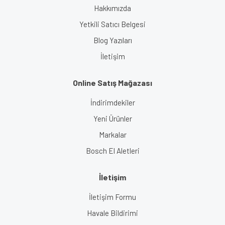
Hakkımızda
Yetkili Satıcı Belgesi
Blog Yazıları
İletişim
Online Satış Mağazası
İndirimdekiler
Yeni Ürünler
Markalar
Bosch El Aletleri
İletişim
İletişim Formu
Havale Bildirimi