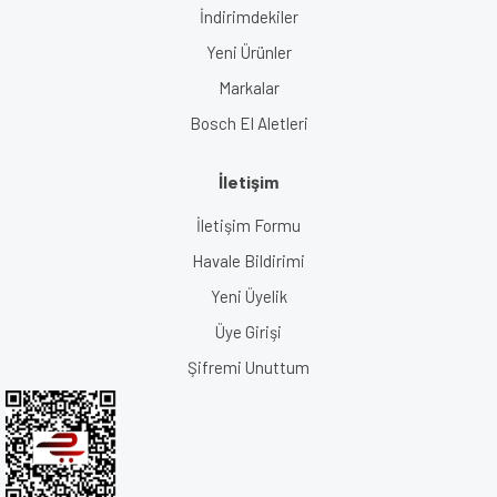
İndirimdekiler
Yeni Ürünler
Markalar
Bosch El Aletleri
İletişim
İletişim Formu
Havale Bildirimi
Yeni Üyelik
Üye Girişi
Şifremi Unuttum