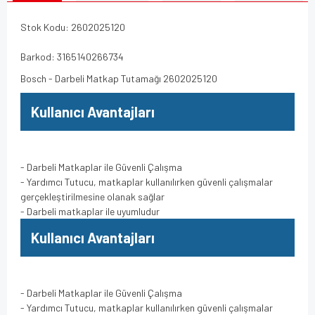
Stok Kodu: 2602025120
Barkod: 3165140266734
Bosch - Darbeli Matkap Tutamağı 2602025120
Kullanıcı Avantajları
- Darbeli Matkaplar ile Güvenli Çalışma
- Yardımcı Tutucu, matkaplar kullanılırken güvenli çalışmalar
gerçekleştirilmesine olanak sağlar
- Darbeli matkaplar ile uyumludur
Kullanıcı Avantajları
- Darbeli Matkaplar ile Güvenli Çalışma
- Yardımcı Tutucu, matkaplar kullanılırken güvenli çalışmalar