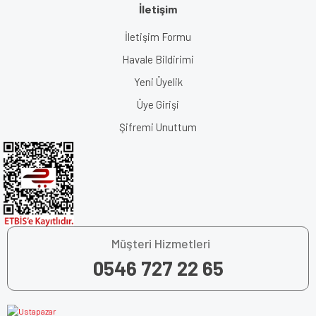
İletişim
İletişim Formu
Havale Bildirimi
Yeni Üyelik
Üye Girişi
Şifremi Unuttum
Müşteri Hizmetleri
0546 727 22 65