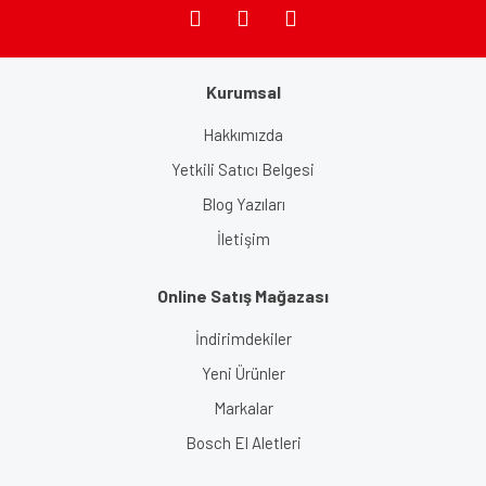
Kurumsal
Gönder
Hakkımızda
Yetkili Satıcı Belgesi
Blog Yazıları
İletişim
Online Satış Mağazası
İndirimdekiler
Yeni Ürünler
Markalar
Bosch El Aletleri