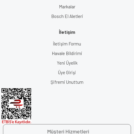
Markalar
Bosch El Aletleri
İletişim
İletişim Formu
Havale Bildirimi
Yeni Üyelik
Üye Girişi
Şifremi Unuttum
Müşteri Hizmetleri