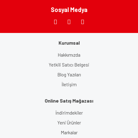
Sosyal Medya
Gönder
Kurumsal
Hakkımızda
Yetkili Satıcı Belgesi
Blog Yazıları
İletişim
Online Satış Mağazası
İndirimdekiler
Yeni Ürünler
Markalar