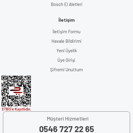
Bosch El Aletleri
İletişim
İletişim Formu
Havale Bildirimi
Yeni Üyelik
Üye Girişi
Şifremi Unuttum
Müşteri Hizmetleri
0546 727 22 65