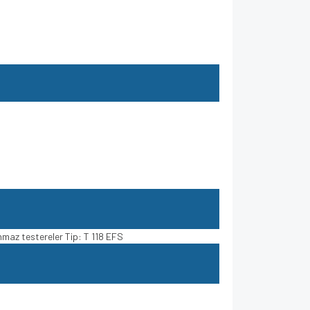
anmaz testereler Tip: T 118 EFS