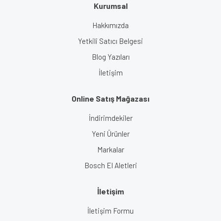
Kurumsal
Hakkımızda
Yetkili Satıcı Belgesi
Blog Yazıları
İletişim
Online Satış Mağazası
İndirimdekiler
Yeni Ürünler
Markalar
Bosch El Aletleri
İletişim
İletişim Formu