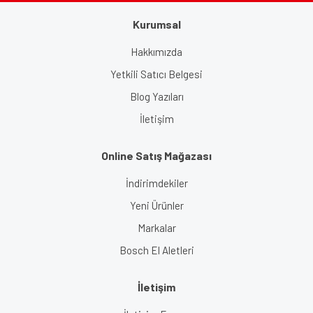
Gönder
Kurumsal
Hakkımızda
Yetkili Satıcı Belgesi
Blog Yazıları
İletişim
Online Satış Mağazası
İndirimdekiler
Yeni Ürünler
Markalar
Bosch El Aletleri
İletişim